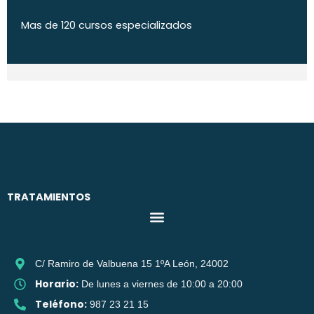
Mas de 120 cursos especializados
TRATAMIENTOS
C/ Ramiro de Valbuena 15 1ºA León, 24002
Horario:
De lunes a viernes de 10:00 a 20:00
Teléfono:
987 23 21 15